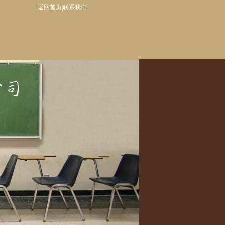
返回首页|
联系我们